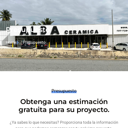
Presupuesto
Home
Presupuesto
Presupuesto
Obtenga una estimación
gratuita para su proyecto.
¿Ya sabes lo que necesitas? Proporciona toda la información